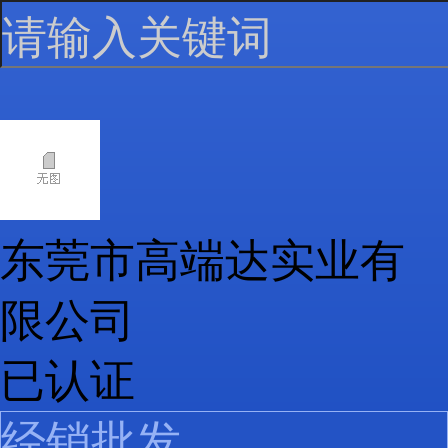
东莞市高端达实业有
限公司
已认证
经销批发