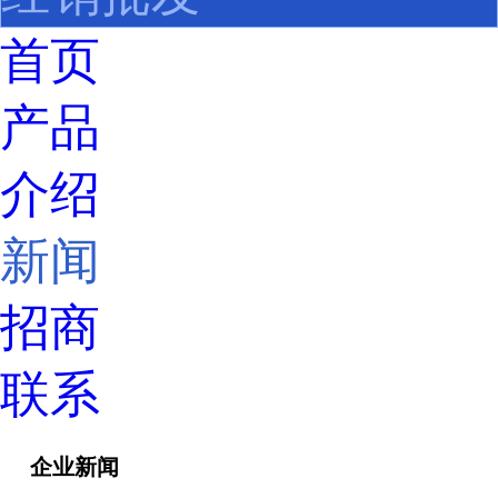
首页
产品
介绍
新闻
招商
联系
企业新闻